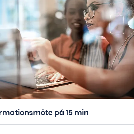
ormationsmöte på 15 min