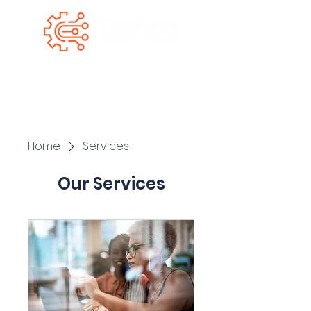
Home
Services
Our Services