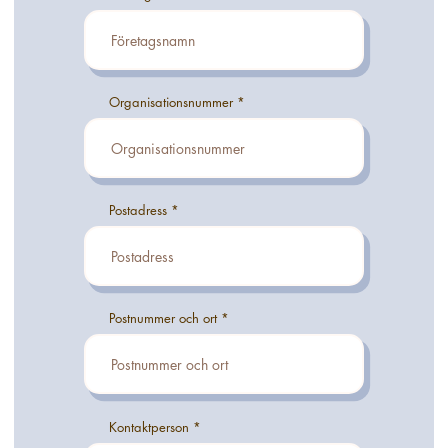
Organisationsnummer
Postadress
Postnummer och ort
Kontaktperson