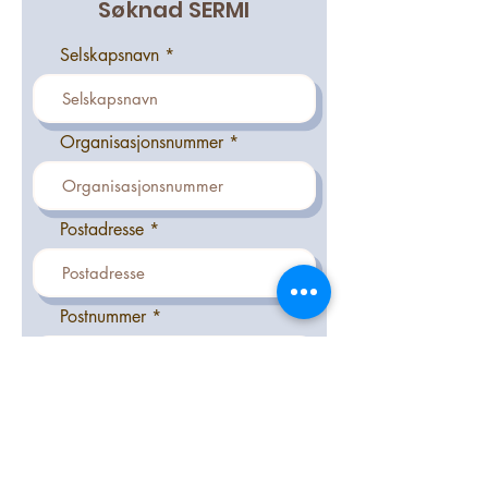
Søknad SERMI
Selskapsnavn
Organisasjonsnummer
Postadresse
Postnummer
By