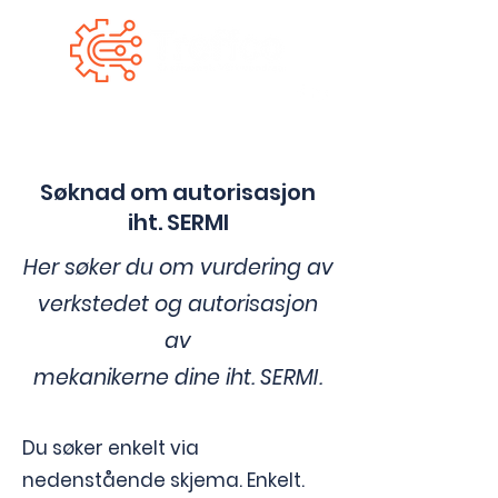
Søknad om autorisasjon
iht. SERMI
Her søker du om vurdering av
verkstedet og autorisasjon
av
mekanikerne dine iht. SERMI
.
Du søker enkelt via
nedenstående skjema.
Enkelt.