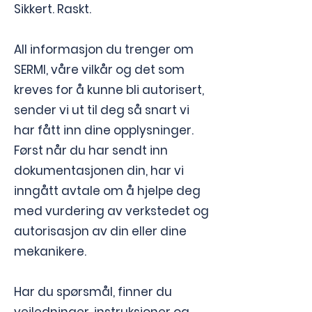
Sikkert. Raskt.
All informasjon du trenger om
SERMI, våre vilkår og det som
kreves for å kunne bli autorisert,
sender vi ut til deg så snart vi
har fått inn dine opplysninger.
Først når du har sendt inn
dokumentasjonen din, har vi
inngått avtale om å hjelpe deg
med vurdering av verkstedet og
autorisasjon av din eller dine
mekanikere.
Har du spørsmål, finner du