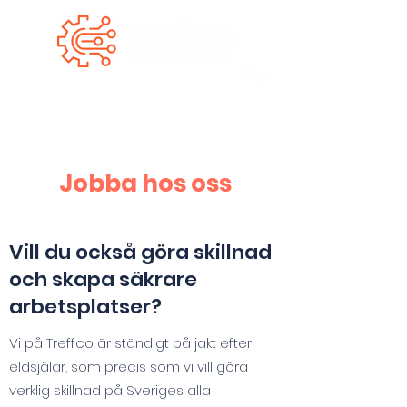
Jobba hos oss
Vill du också göra skillnad
och skapa säkrare
arbetsplatser?
Vi på Treffco är ständigt på jakt efter
eldsjälar, som precis som vi vill göra
verklig skillnad på Sveriges alla