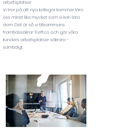
arbetsplatser.
Vi tror på att nya kollegor kommer lära
oss minst lika mycket som vi kan lära
dom. Det är så vi tillsammans
framtidssäkrar Treffco och gör våra
kunders arbetsplatser säkrare -
samtidigt.